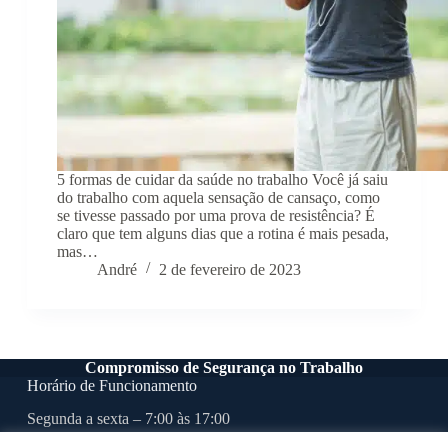
5 formas de cuidar da saúde no trabalho Você já saiu
do trabalho com aquela sensação de cansaço, como
se tivesse passado por uma prova de resistência? É
claro que tem alguns dias que a rotina é mais pesada,
mas…
André
2 de fevereiro de 2023
Compromisso de Segurança no Trabalho
Horário de Funcionamento
Segunda a sexta – 7:00 às 17:00