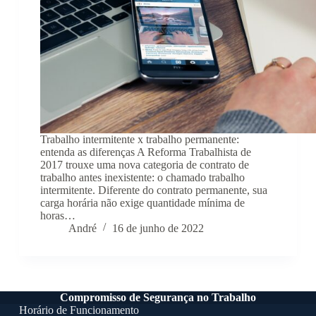
Trabalho intermitente x trabalho permanente:
entenda as diferenças A Reforma Trabalhista de
2017 trouxe uma nova categoria de contrato de
trabalho antes inexistente: o chamado trabalho
intermitente. Diferente do contrato permanente, sua
carga horária não exige quantidade mínima de
horas…
André
16 de junho de 2022
Compromisso de Segurança no Trabalho
Horário de Funcionamento