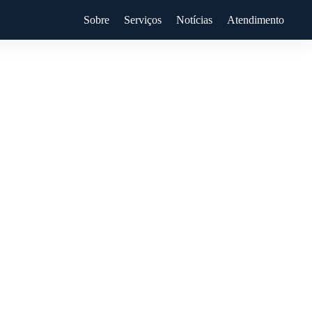
Sobre
Serviços
Notícias
Atendimento