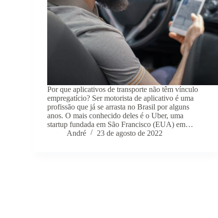
Por que aplicativos de transporte não têm vínculo
empregatício? Ser motorista de aplicativo é uma
profissão que já se arrasta no Brasil por alguns
anos. O mais conhecido deles é o Uber, uma
startup fundada em São Francisco (EUA) em…
André
23 de agosto de 2022