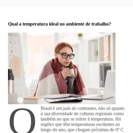
Qual a temperatura ideal no ambiente de trabalho?
O
Brasil é um país de contrastes, não só quanto
à sua diversidade de culturas regionais como
também no que se refere à temperatura. Há
regiões que têm temperaturas oscilantes ao
longo do ano, que chegam próximas de 0º C