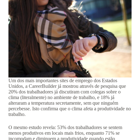
Um dos mais importantes sites de emprego dos Estados
Unidos, a CareerBuilder já mostrou através de pesquisa que
20% dos trabalhadores já discutiram com colegas sobre o
clima (literalmente) no ambiente de trabalho, e 18% já
alteraram a temperatura secretamente, sem que ninguém
percebesse. Isto confirma que o clima afeta a produtividade no
trabalho.
O mesmo estudo revela: 53% dos trabalhadores se sentem
menos produtivos em locais mais frios, enquanto 71% se
incomodam e diminuem a produtividade quando estão