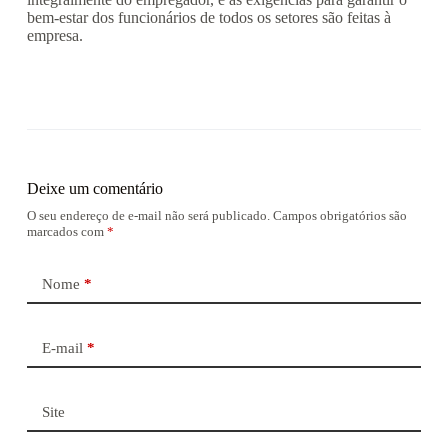
bem-estar dos funcionários de todos os setores são feitas à
empresa.
Deixe um comentário
O seu endereço de e-mail não será publicado.
Campos obrigatórios são
marcados com
*
Nome
*
E-mail
*
Site