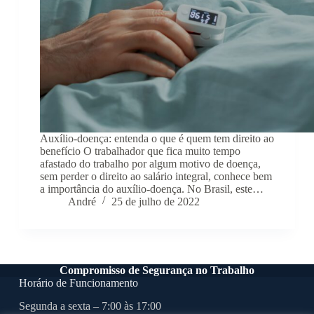
Auxílio-doença: entenda o que é quem tem direito ao
benefício O trabalhador que fica muito tempo
afastado do trabalho por algum motivo de doença,
sem perder o direito ao salário integral, conhece bem
a importância do auxílio-doença. No Brasil, este…
André
25 de julho de 2022
Compromisso de Segurança no Trabalho
Horário de Funcionamento
Segunda a sexta – 7:00 às 17:00