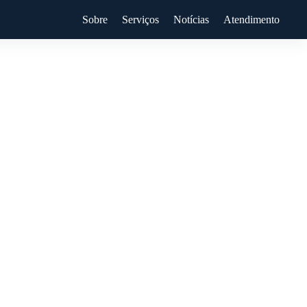
Sobre
Serviços
Notícias
Atendimento