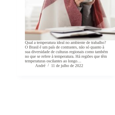
Qual a temperatura ideal no ambiente de trabalho?
O Brasil é um país de contrastes, não só quanto à
sua diversidade de culturas regionais como também
no que se refere à temperatura. Há regiões que têm
temperaturas oscilantes ao longo…
André
11 de julho de 2022