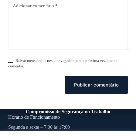
Adicionar comentário
*
Salvar meus dados neste navegador para a próxima vez que eu
comentar.
Publicar comentário
Compromisso de Segurança no Trabalho
Horário de Funcionamento
Segunda a sexta – 7:00 às 17:00