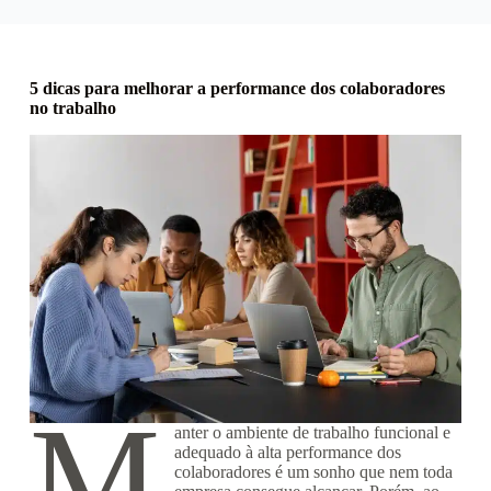
5 dicas para melhorar a performance dos colaboradores
no trabalho
M
anter o ambiente de trabalho funcional e
adequado à alta performance dos
colaboradores é um sonho que nem toda