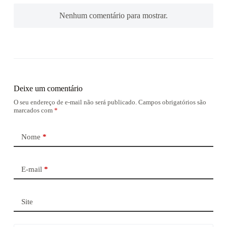
Nenhum comentário para mostrar.
Deixe um comentário
O seu endereço de e-mail não será publicado.
Campos obrigatórios são
marcados com
*
Nome
*
E-mail
*
Site