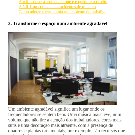
Auxílio-doença: entenda o que é e quem tem direito
A NR 1 no combate aos acidentes de trabalho
Como adotar a ergonomia no ambiente do trabalho
3. Transforme o espaço num ambiente agradável
Um ambiente agradável significa um lugar onde os
frequentadores se sentem bem. Uma música mais leve, num
volume que não tire a atenção dos trabalhadores, cores mais
sutis e uma decoração mais atraente, com a presença de
quadros e plantas ornamentais, por exemplo, são recursos que